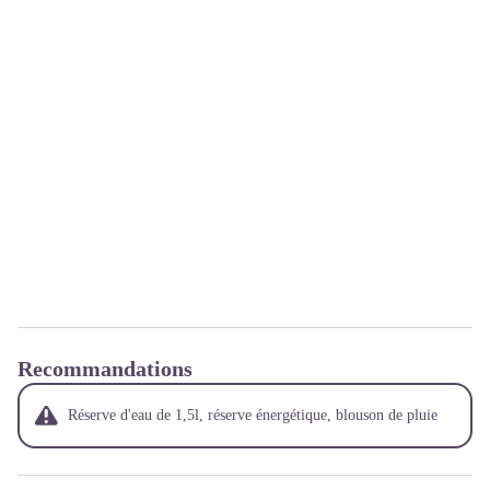
Recommandations
Réserve d'eau de 1,5l, réserve énergétique, blouson de pluie