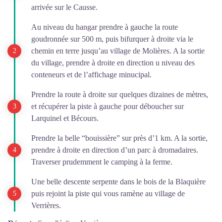
arrivée sur le Causse.
Au niveau du hangar prendre à gauche la route
goudronnée sur 500 m, puis bifurquer à droite via le
chemin en terre jusqu’au village de Molières. A la sortie
du village, prendre à droite en direction u niveau des
conteneurs et de l’affichage minucipal.
Prendre la route à droite sur quelques dizaines de mètres,
et récupérer la piste à gauche pour déboucher sur
Larquinel et Bécours.
Prendre la belle “bouissière” sur près d’1 km. A la sortie,
prendre à droite en direction d’un parc à dromadaires.
Traverser prudemment le camping à la ferme.
Une belle descente serpente dans le bois de la Blaquière
puis rejoint la piste qui vous ramène au village de
Verrières.