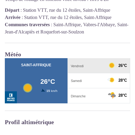
Départ
:
Station VTT, rue du 12 étoiles, Saint-Affrique
Arrivée
:
Station VTT, rue du 12 étoiles, Saint-Affrique
Communes traversées
:
Saint-Affrique, Vabres-l'Abbaye, Saint-
Jean-d'Alcapiès et Roquefort-sur-Soulzon
Météo
Profil altimétrique