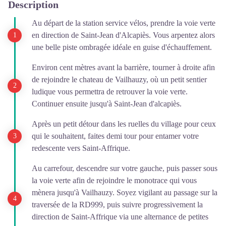
Description
Au départ de la station service vélos, prendre la voie verte
en direction de Saint-Jean d'Alcapiès. Vous arpentez alors
une belle piste ombragée idéale en guise d'échauffement.
Environ cent mètres avant la barrière, tourner à droite afin
de rejoindre le chateau de Vailhauzy, où un petit sentier
ludique vous permettra de retrouver la voie verte.
Continuer ensuite jusqu'à Saint-Jean d'alcapiès.
Après un petit détour dans les ruelles du village pour ceux
qui le souhaitent, faites demi tour pour entamer votre
redescente vers Saint-Affrique.
Au carrefour, descendre sur votre gauche, puis passer sous
la voie verte afin de rejoindre le monotrace qui vous
mènera jusqu'à Vailhauzy. Soyez vigilant au passage sur la
traversée de la RD999, puis suivre progressivement la
direction de Saint-Affrique via une alternance de petites