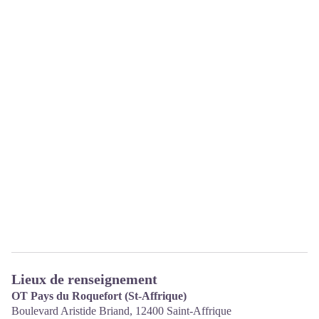
Lieux de renseignement
OT Pays du Roquefort (St-Affrique)
Boulevard Aristide Briand,
12400
Saint-Affrique