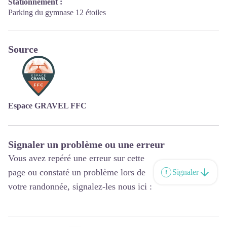
Stationnement :
Parking du gymnase 12 étoiles
Source
Espace GRAVEL FFC
Signaler un problème ou une erreur
Vous avez repéré une erreur sur cette
page ou constaté un problème lors de
Signaler
votre randonnée, signalez-les nous ici :