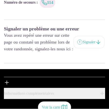
114
Numéro de secours
:
Signaler un problème ou une erreur
Vous avez repéré une erreur sur cette
page ou constaté un problème lors de
Signaler
votre randonnée, signalez-les nous ici :
Informations complémentaires
Voir la carte