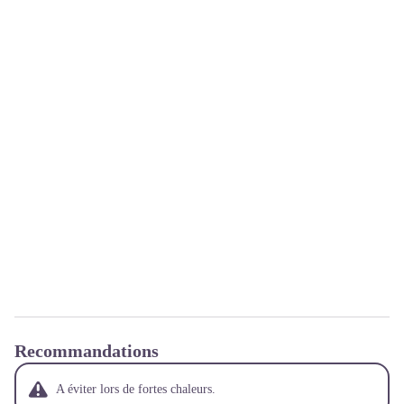
Recommandations
A éviter lors de fortes chaleurs.