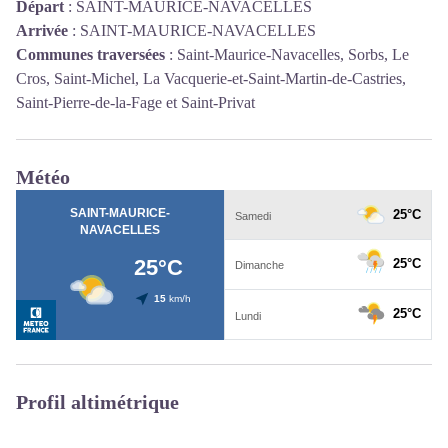
Départ
:
SAINT-MAURICE-NAVACELLES
Arrivée
:
SAINT-MAURICE-NAVACELLES
Communes traversées
:
Saint-Maurice-Navacelles, Sorbs, Le
Cros, Saint-Michel, La Vacquerie-et-Saint-Martin-de-Castries,
Saint-Pierre-de-la-Fage et Saint-Privat
Météo
Profil altimétrique