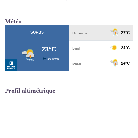
Météo
Profil altimétrique