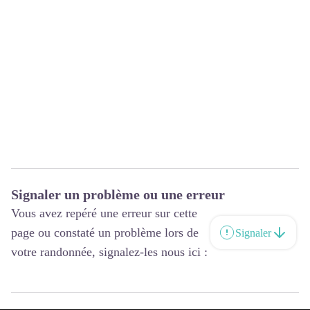
Signaler un problème ou une erreur
Vous avez repéré une erreur sur cette
page ou constaté un problème lors de
Signaler
votre randonnée, signalez-les nous ici :