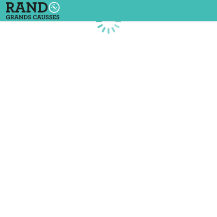
Chargement