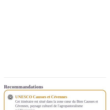
Recommandations
UNESCO Causses et Cévennes
Cet itinéraire est situé dans la zone cœur du Bien Causses et
Cévennes, paysage culturel de l'agropastoralisme