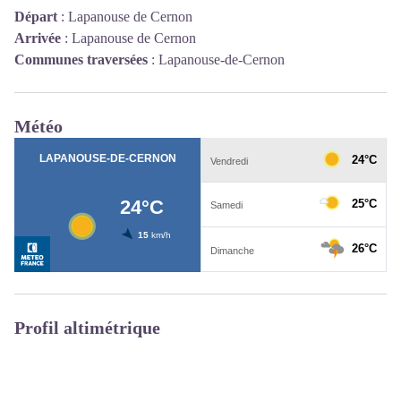
Départ
:
Lapanouse de Cernon
Arrivée
:
Lapanouse de Cernon
Communes traversées
:
Lapanouse-de-Cernon
Météo
Profil altimétrique