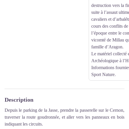
destruction vers la fi
suite à l’assaut ulti
cavaliers et d’arbalét
cours des conflits de
l’époque entre le co
vicomté de Millau qui
famille d’Aragon.
Le matériel collecté 
Archéologique à l’Ho
Informations fourni
Sport Nature.
Description
Depuis le parking de la Jasse, prendre la passerelle sur le Cernon,
traverser la route goudronnée, et aller vers les panneaux en bois
indiquant les circuits.