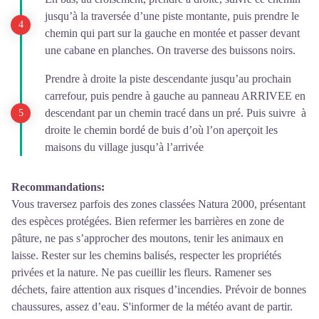
jusqu’à la traversée d’une piste montante, puis prendre le
chemin qui part sur la gauche en montée et passer devant
une cabane en planches. On traverse des buissons noirs.
Prendre à droite la piste descendante jusqu’au prochain
carrefour, puis pendre à gauche au panneau ARRIVEE en
descendant par un chemin tracé dans un pré. Puis suivre à
droite le chemin bordé de buis d’où l’on aperçoit les
maisons du village jusqu’à l’arrivée
Recommandations:
Vous traversez parfois des zones classées Natura 2000, présentant
des espèces protégées. Bien refermer les barrières en zone de
pâture, ne pas s’approcher des moutons, tenir les animaux en
laisse. Rester sur les chemins balisés, respecter les propriétés
privées et la nature. Ne pas cueillir les fleurs. Ramener ses
déchets, faire attention aux risques d’incendies. Prévoir de bonnes
chaussures, assez d’eau. S'informer de la météo avant de partir.