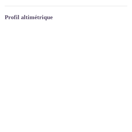
Profil altimétrique