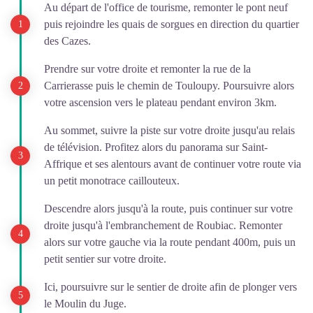
Au départ de l'office de tourisme, remonter le pont neuf
puis rejoindre les quais de sorgues en direction du quartier
des Cazes.
Prendre sur votre droite et remonter la rue de la
Carrierasse puis le chemin de Touloupy. Poursuivre alors
votre ascension vers le plateau pendant environ 3km.
Au sommet, suivre la piste sur votre droite jusqu'au relais
de télévision. Profitez alors du panorama sur Saint-
Affrique et ses alentours avant de continuer votre route via
un petit monotrace caillouteux.
Descendre alors jusqu'à la route, puis continuer sur votre
droite jusqu'à l'embranchement de Roubiac. Remonter
alors sur votre gauche via la route pendant 400m, puis un
petit sentier sur votre droite.
Ici, poursuivre sur le sentier de droite afin de plonger vers
le Moulin du Juge.