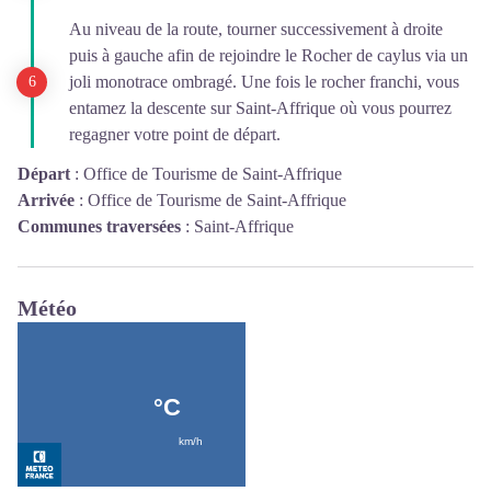
Au niveau de la route, tourner successivement à droite
puis à gauche afin de rejoindre le Rocher de caylus via un
joli monotrace ombragé. Une fois le rocher franchi, vous
entamez la descente sur Saint-Affrique où vous pourrez
regagner votre point de départ.
Départ
:
Office de Tourisme de Saint-Affrique
Arrivée
:
Office de Tourisme de Saint-Affrique
Communes traversées
:
Saint-Affrique
Météo