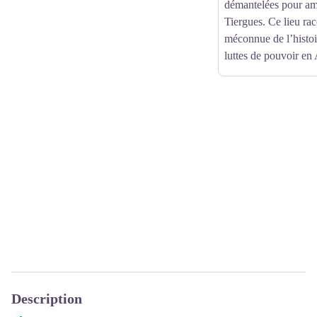
démantelées pour am
Tiergues. Ce lieu rac
méconnue de l’histoi
luttes de pouvoir en
Description