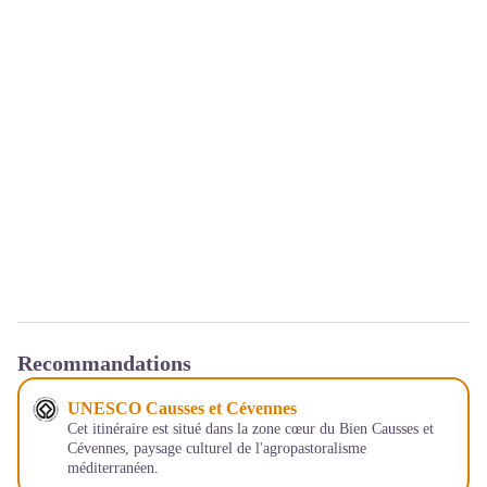
Recommandations
UNESCO Causses et Cévennes
Cet itinéraire est situé dans la zone cœur du Bien Causses et
Cévennes, paysage culturel de l'agropastoralisme
méditerranéen.