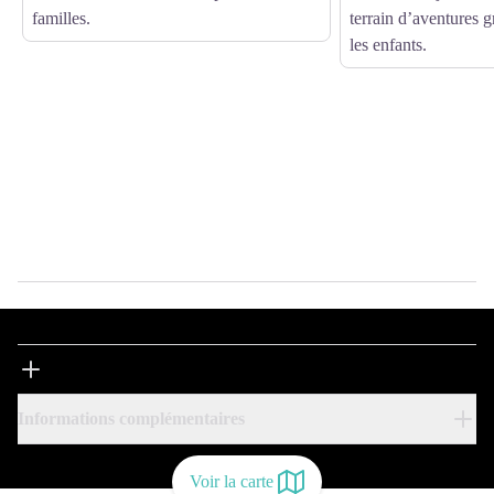
familles.
terrain d’aventures 
les enfants.
Informations complémentaires
Voir la carte