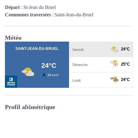
Départ
:
St-Jean du Bruel
Communes traversées
:
Saint-Jean-du-Bruel
Météo
Profil altimétrique