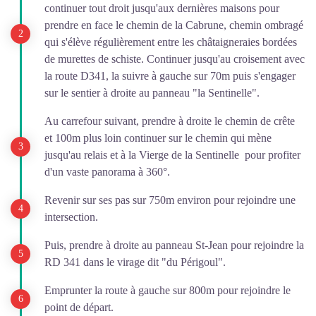
continuer tout droit jusqu'aux dernières maisons pour
prendre en face le chemin de la Cabrune, chemin ombragé
qui s'élève régulièrement entre les châtaigneraies bordées
de murettes de schiste. Continuer jusqu'au croisement avec
la route D341, la suivre à gauche sur 70m puis s'engager
sur le sentier à droite au panneau "la Sentinelle".
Au carrefour suivant, prendre à droite le chemin de crête
et 100m plus loin continuer sur le chemin qui mène
jusqu'au relais et à la Vierge de la Sentinelle pour profiter
d'un vaste panorama à 360°.
Revenir sur ses pas sur 750m environ pour rejoindre une
intersection.
Puis, prendre à droite au panneau St-Jean pour rejoindre la
RD 341 dans le virage dit "du Périgoul".
Emprunter la route à gauche sur 800m pour rejoindre le
point de départ.