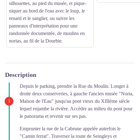
silhouettes, au pied du musée, et pique-
niquer au bord de l'eau avec le loup, le
renard et le sanglier, ou suivre les
panneaux d'interprétation pour une
randonnée documentée, de moulins en
norias, au fil de la Dourbie.
Description
Depuis le parking, prendre la Rue du Moulin. Longer à
droite deux conserveries, à gauche l'ancien musée "Noria,
Maison de l'Eau" jusqu'au pont vieux du XIIIème siècle
lequel enjambe la rivière. Accéder au milieu du pont pour
le panorama et revenir sur ses pas.
Emprunter la rue de la Cabrune appelée autrefois le
"Camin ferrat". Traverser la route de Seingleys et