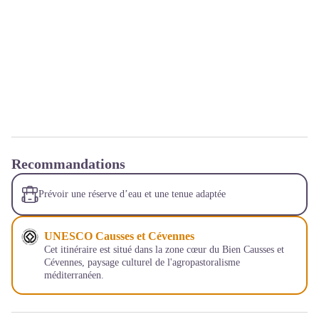
Recommandations
Prévoir une réserve d’eau et une tenue adaptée
UNESCO Causses et Cévennes
Cet itinéraire est situé dans la zone cœur du Bien Causses et
Cévennes, paysage culturel de l'agropastoralisme
méditerranéen.