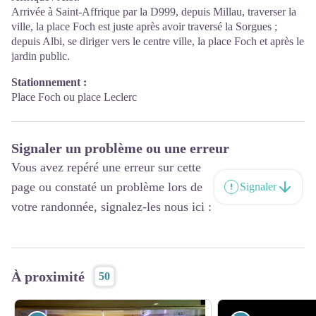
Arrivée à Saint-Affrique par la D999, depuis Millau, traverser la
ville, la place Foch est juste après avoir traversé la Sorgues ;
depuis Albi, se diriger vers le centre ville, la place Foch et après le
jardin public.
Stationnement :
Place Foch ou place Leclerc
Signaler un problème ou une erreur
Vous avez repéré une erreur sur cette
page ou constaté un problème lors de
Signaler
votre randonnée, signalez-les nous ici :
À proximité
50