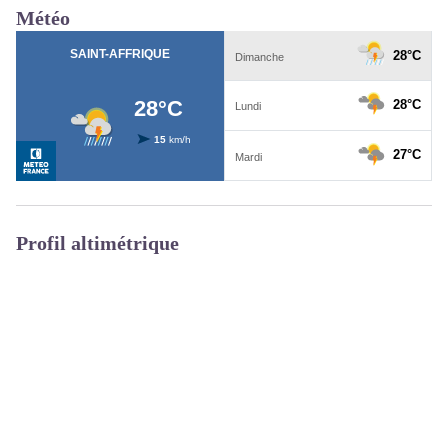
Météo
Profil altimétrique