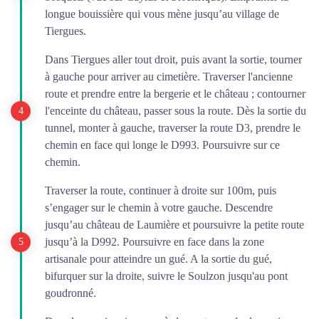
longue bouissière qui vous mène jusqu’au village de
Tiergues.
Dans Tiergues aller tout droit, puis avant la sortie, tourner
à gauche pour arriver au cimetière. Traverser l'ancienne
route et prendre entre la bergerie et le château ; contourner
l'enceinte du château, passer sous la route. Dès la sortie du
tunnel, monter à gauche, traverser la route D3, prendre le
chemin en face qui longe le D993. Poursuivre sur ce
chemin.
Traverser la route, continuer à droite sur 100m, puis
s’engager sur le chemin à votre gauche. Descendre
jusqu’au château de Laumière et poursuivre la petite route
jusqu’à la D992. Poursuivre en face dans la zone
artisanale pour atteindre un gué. A la sortie du gué,
bifurquer sur la droite, suivre le Soulzon jusqu'au pont
goudronné.