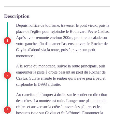
Description
Depuis l'office de tourisme, traverser le pont vieux, puis la
place de l'église pour rejoindre le Boulevard Peyre Cadias.
Après avoir remonté environ 200m, prendre la calade sur
votre gauche afin d'entamer l'ascension vers le Rocher de
Caylus d'abord via la route, puis à travers un petit
monotrace.
A la sortie du monotrace, suivre la route principale, puis
emprunter la piste à droite passant au pied du Rocher de
Caylus. Suivre ensuite le sentier qui s'élève peu à peu et
surplombe la D993 à droite.
Au carrefour, bifurquer à droite sur le sentier en direction
des crêtes. La montée est rude. Longer une plantation de
cèdres et arriver sur la crête à travers les pâtures et les
bosquets (vue sur Caylus et St Affrique). Emprunter la