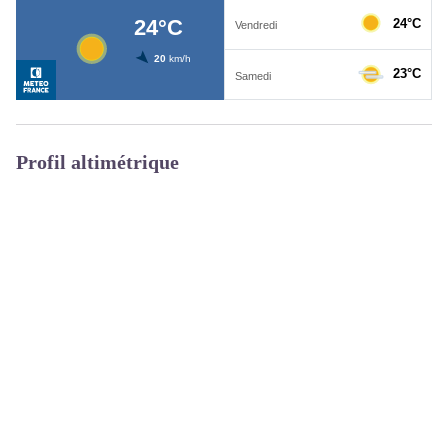
Profil altimétrique