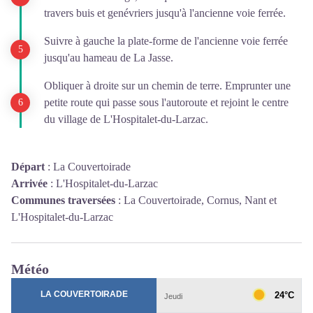
travers buis et genévriers jusqu'à l'ancienne voie ferrée.
Suivre à gauche la plate-forme de l'ancienne voie ferrée
jusqu'au hameau de La Jasse.
Obliquer à droite sur un chemin de terre. Emprunter une
petite route qui passe sous l'autoroute et rejoint le centre
du village de L'Hospitalet-du-Larzac.
Départ
:
La Couvertoirade
Arrivée
:
L'Hospitalet-du-Larzac
Communes traversées
:
La Couvertoirade, Cornus, Nant et
L'Hospitalet-du-Larzac
Météo