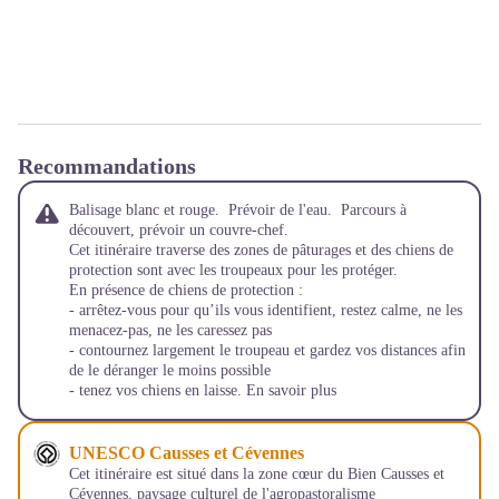
Recommandations
Balisage blanc et rouge. Prévoir de l'eau. Parcours à
découvert, prévoir un couvre-chef.
Cet itinéraire traverse des zones de pâturages et des chiens de
protection sont avec les troupeaux pour les protéger.
En présence de chiens de protection :
- arrêtez-vous pour qu’ils vous identifient, restez calme, ne les
menacez-pas, ne les caressez pas
- contournez largement le troupeau et gardez vos distances afin
de le déranger le moins possible
- tenez vos chiens en laisse.
En savoir plus
UNESCO Causses et Cévennes
Cet itinéraire est situé dans la zone cœur du Bien Causses et
Cévennes, paysage culturel de l'agropastoralisme